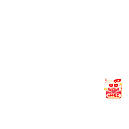
客服响应
高速成长企业
开云网页版-开云中国 栏目聚合 开云在线注册
相关报道，支持按联赛筛选，只关注主队。...
最佳数据服务商
开云网页版-开云中国 内容列表支持按日期归
档，开云在线注册 用户可回溯历史报道。...